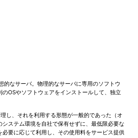
想的なサーバ。物理的なサーバに専用のソフトウ
別のOSやソフトウェアをインストールして、独立
管理し、それを利用する形態が一般的であった（オ
のシステム環境を自社で保有せずに、最低限必要な
を必要に応じて利用し、その使用料をサービス提供