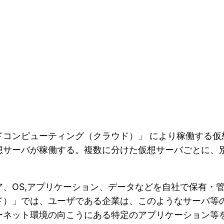
ドコンピューティング（クラウド）」 により稼働する仮
想サーバが稼働する。複数に分けた仮想サーバごとに、
、OS,アプリケーション、データなどを自社で保有・
ド）」では、ユーザである企業は、このようなサーバ等
ーネット環境の向こうにある特定のアプリケーション等