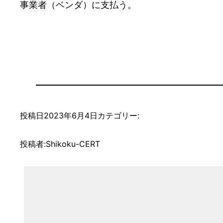
事業者（ベンダ）に支払う。
投稿日
2023年6月4日
カテゴリー:
投稿者:
Shikoku-CERT