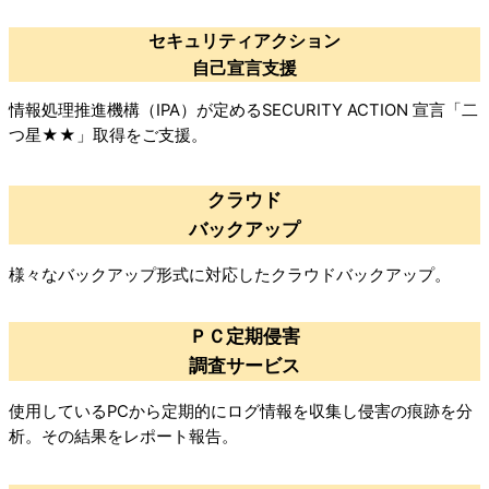
セキュリティアクション
自己宣言支援
情報処理推進機構（IPA）が定めるSECURITY ACTION 宣言「二
つ星★★」取得をご支援。
クラウド
バックアップ
様々なバックアップ形式に対応したクラウドバックアップ。
ＰＣ定期侵害
調査サービス
使用しているPCから定期的にログ情報を収集し侵害の痕跡を分
析。その結果をレポート報告。