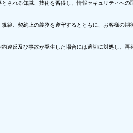
とされる知識、技術を習得し、情報セキュリティへの
規範、契約上の義務を遵守するとともに、お客様の期
約違反及び事故が発生した場合には適切に対処し、再