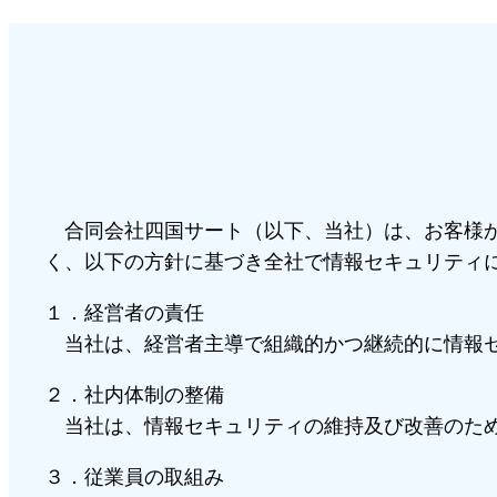
合同会社四国サート（以下、当社）は、お客様か
く、以下の方針に基づき全社で情報セキュリティ
１．経営者の責任
当社は、経営者主導で組織的かつ継続的に情報セ
２．社内体制の整備
当社は、情報セキュリティの維持及び改善のため
３．従業員の取組み