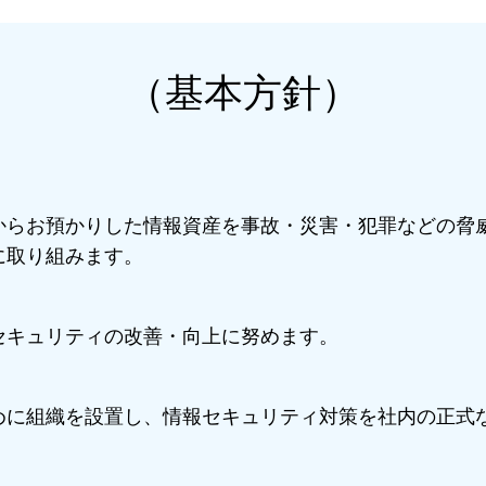
（基本方針）
らお預かりした情報資産を事故・災害・犯罪などの脅
に取り組みます。
キュリティの改善・向上に努めます。
に組織を設置し、情報セキュリティ対策を社内の正式