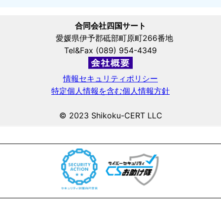
合同会社四国サート
愛媛県伊予郡砥部町原町266番地
Tel&Fax (089) 954-4349
情報セキュリティポリシー
特定個人情報を含む個人情報方針
© 2023 Shikoku-CERT LLC