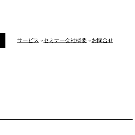
サービス
セミナー
会社概要
お問合せ