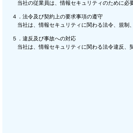
当社の従業員は、情報セキュリティのために必要
４．法令及び契約上の要求事項の遵守
当社は、情報セキュリティに関わる法令、規制、
５．違反及び事故への対応
当社は、情報セキュリティに関わる法令違反、契